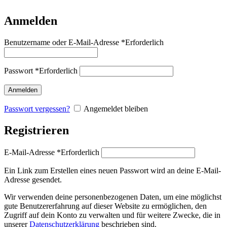
Anmelden
Benutzername oder E-Mail-Adresse
*
Erforderlich
Passwort
*
Erforderlich
Anmelden
Passwort vergessen?
Angemeldet bleiben
Registrieren
E-Mail-Adresse
*
Erforderlich
Ein Link zum Erstellen eines neuen Passwort wird an deine E-Mail-
Adresse gesendet.
Wir verwenden deine personenbezogenen Daten, um eine möglichst
gute Benutzererfahrung auf dieser Website zu ermöglichen, den
Zugriff auf dein Konto zu verwalten und für weitere Zwecke, die in
unserer
Datenschutzerklärung
beschrieben sind.