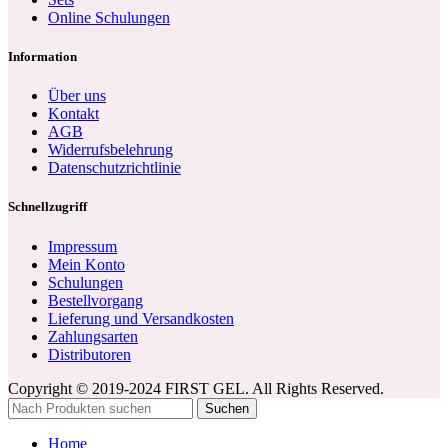
Online Schulungen
Information
Über uns
Kontakt
AGB
Widerrufsbelehrung
Datenschutzrichtlinie
Schnellzugriff
Impressum
Mein Konto
Schulungen
Bestellvorgang
Lieferung und Versandkosten
Zahlungsarten
Distributoren
Copyright © 2019-2024 FIRST GEL. All Rights Reserved.
Suchen
Home