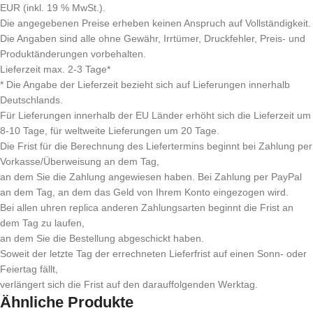
EUR (inkl. 19 % MwSt.).
Die angegebenen Preise erheben keinen Anspruch auf Vollständigkeit.
Die Angaben sind alle ohne Gewähr, Irrtümer, Druckfehler, Preis- und
Produktänderungen vorbehalten.
Lieferzeit max. 2-3 Tage*
* Die Angabe der Lieferzeit bezieht sich auf Lieferungen innerhalb
Deutschlands.
Für Lieferungen innerhalb der EU Länder erhöht sich die Lieferzeit um
8-10 Tage, für weltweite Lieferungen um 20 Tage.
Die Frist für die Berechnung des Liefertermins beginnt bei Zahlung per
Vorkasse/Überweisung an dem Tag,
an dem Sie die Zahlung angewiesen haben. Bei Zahlung per PayPal
an dem Tag, an dem das Geld von Ihrem Konto eingezogen wird.
Bei allen uhren replica anderen Zahlungsarten beginnt die Frist an
dem Tag zu laufen,
an dem Sie die Bestellung abgeschickt haben.
Soweit der letzte Tag der errechneten Lieferfrist auf einen Sonn- oder
Feiertag fällt,
verlängert sich die Frist auf den darauffolgenden Werktag.
Ähnliche Produkte