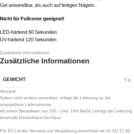
Gel anwendbar, als auch auf fertigen Nägeln.
Nicht für Fullcover geeignet!
LED-härtend 60 Sekunden
UV-härtend 120 Sekunden
Zusätzliche Informationen
Zusätzliche Informationen
GEWICHT
5 g
Versand
Sofern nicht anders vereinbart, erfolgt die Lieferung an die
angegebene Lieferadresse.
Ab einem Bestellwert von 150,- (inkl. 19% MwSt.) erfolgt die Lieferung
innerhalb Deutschland frei Haus.
Für EU Länder Versand und Verpackung berechnen wir für EU 17,00