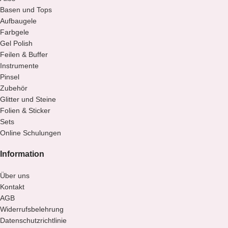
Basen und Tops
Aufbaugele
Farbgele
Gel Polish
Feilen & Buffer
Instrumente
Pinsel
Zubehör
Glitter und Steine
Folien & Sticker
Sets
Online Schulungen
Information
Über uns
Kontakt
AGB
Widerrufsbelehrung
Datenschutzrichtlinie