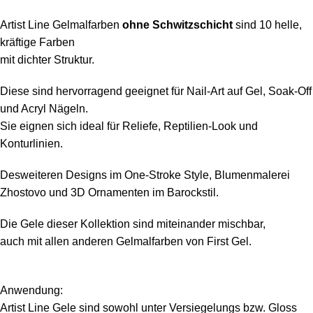
Artist Line Gelmalfarben
ohne Schwitzschicht
sind 10 helle,
kräftige Farben
mit dichter Struktur.
Diese sind hervorragend geeignet für Nail-Art auf Gel, Soak-Off
und Acryl Nägeln.
Sie eignen sich ideal für Reliefe, Reptilien-Look und
Konturlinien.
Desweiteren Designs im One-Stroke Style,
Blumenmalerei
Zhostovo und 3D Ornamenten im Barockstil.
Die Gele dieser Kollektion sind miteinander mischbar,
auch mit allen anderen Gelmalfarben von First Gel.
Anwendung:
Artist Line Gele sind sowohl unter Versiegelungs bzw.
Gloss