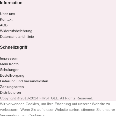
Information
Über uns
Kontakt
AGB
Widerrufsbelehrung
Datenschutzrichtlinie
Schnellzugriff
Impressum
Mein Konto
Schulungen
Bestellvorgang
Lieferung und Versandkosten
Zahlungsarten
Distributoren
Copyright © 2019-2024 FIRST GEL. All Rights Reserved.
Wir verwenden Cookies, um Ihre Erfahrung auf unserer Website zu
verbessern. Wenn Sie auf dieser Website surfen, stimmen Sie unserer
Verwendung von Cookies zu.