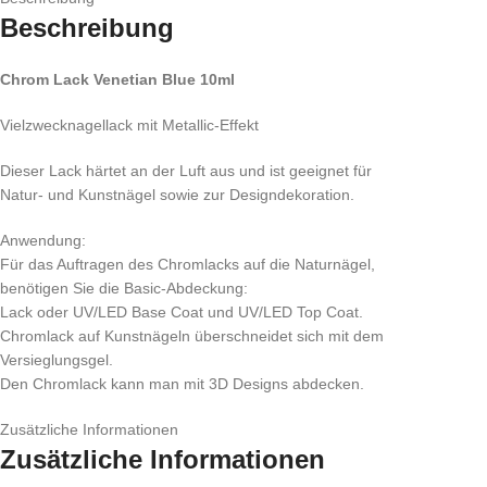
Beschreibung
Chrom Lack Venetian Blue 10ml
Vielzwecknagellack mit Metallic-Effekt
Dieser Lack härtet an der Luft aus und ist geeignet für
Natur- und Kunstnägel sowie zur Designdekoration.
Anwendung:
Für das Auftragen des Chromlacks auf die Naturnägel,
benötigen Sie die Basic-Abdeckung:
Lack oder UV/LED Base Coat und UV/LED Top Coat.
Chromlack auf Kunstnägeln überschneidet sich mit dem
Versieglungsgel.
Den Chromlack kann man mit 3D Designs abdecken.
Zusätzliche Informationen
Zusätzliche Informationen