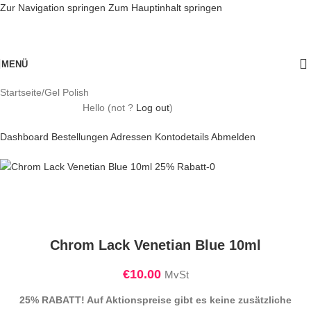
Zur Navigation springen
Zum Hauptinhalt springen
MENÜ
Startseite
/
Gel Polish
Hello
(not
?
Log out
)
Dashboard
Bestellungen
Adressen
Kontodetails
Abmelden
Chrom Lack Venetian Blue 10ml
€
10.00
MvSt
25% RABATT! Auf Aktionspreise gibt es keine zusätzliche