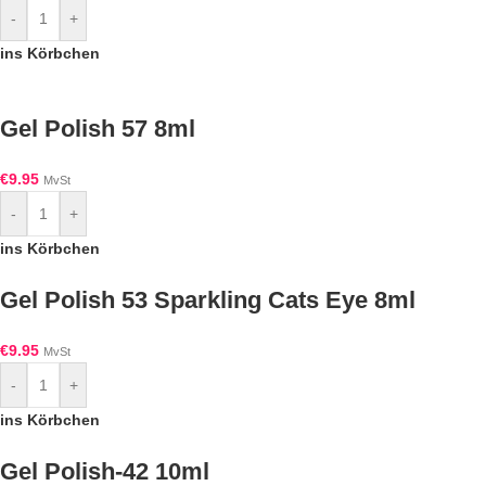
-
+
ins Körbchen
Gel Polish 57 8ml
€
9.95
MvSt
-
+
ins Körbchen
Gel Polish 53 Sparkling Cats Eye 8ml
€
9.95
MvSt
-
+
ins Körbchen
Gel Polish-42 10ml