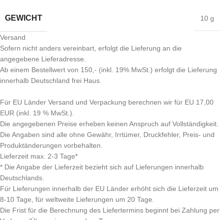
GEWICHT
10 g
Versand
Sofern nicht anders vereinbart, erfolgt die Lieferung an die
angegebene Lieferadresse.
Ab einem Bestellwert von 150,- (inkl. 19% MwSt.) erfolgt die Lieferung
innerhalb Deutschland frei Haus.
Für EU Länder Versand und Verpackung berechnen wir für EU 17,00
EUR (inkl. 19 % MwSt.).
Die angegebenen Preise erheben keinen Anspruch auf Vollständigkeit.
Die Angaben sind alle ohne Gewähr, Irrtümer, Druckfehler, Preis- und
Produktänderungen vorbehalten.
Lieferzeit max. 2-3 Tage*
* Die Angabe der Lieferzeit bezieht sich auf Lieferungen innerhalb
Deutschlands.
Für Lieferungen innerhalb der EU Länder erhöht sich die Lieferzeit um
8-10 Tage, für weltweite Lieferungen um 20 Tage.
Die Frist für die Berechnung des Liefertermins beginnt bei Zahlung per