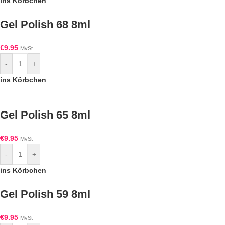
ins Körbchen
Gel Polish 68 8ml
€
9.95
MvSt
-
+
ins Körbchen
Gel Polish 65 8ml
€
9.95
MvSt
-
+
ins Körbchen
Gel Polish 59 8ml
€
9.95
MvSt