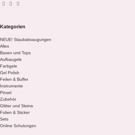
Kategorien
NEUE! Staubabsaugungen
Alles
Basen und Tops
Aufbaugele
Farbgele
Gel Polish
Feilen & Buffer
Instrumente
Pinsel
Zubehör
Glitter und Steine
Folien & Sticker
Sets
Online Schulungen