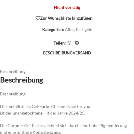
Nicht vorrätig
Zur Wunschliste hinzufügen
Kategorien:
Alles
,
Farbgele
Teilen:
BESCHREIBUNG
VERSAND
Beschreibung
Beschreibung
Beschreibung
Die metallisierte Gel-Farbe Chrome Nice for you
ist der unangefochtene Hit der Jahre 2024/25.
Die Chrome-Gel-Farbe zeichnet sich durch eine hohe Pigmentierung
und eine mittlere Konsistenz aus,