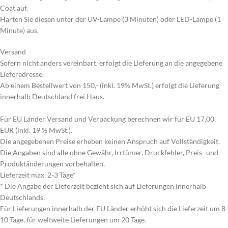
Coat auf.
Härten Sie diesen unter der UV-Lampe (3 Minuten) oder LED-Lampe (1
Minute) aus.
Versand
Sofern nicht anders vereinbart, erfolgt die Lieferung an die angegebene
Lieferadresse.
Ab einem Bestellwert von 150,- (inkl. 19% MwSt.) erfolgt die Lieferung
innerhalb Deutschland frei Haus.
Für EU Länder Versand und Verpackung berechnen wir für EU 17,00
EUR (inkl. 19 % MwSt.).
Die angegebenen Preise erheben keinen Anspruch auf Vollständigkeit.
Die Angaben sind alle ohne Gewähr, Irrtümer, Druckfehler, Preis- und
Produktänderungen vorbehalten.
Lieferzeit max. 2-3 Tage*
* Die Angabe der Lieferzeit bezieht sich auf Lieferungen innerhalb
Deutschlands.
Für Lieferungen innerhalb der EU Länder erhöht sich die Lieferzeit um 8-
10 Tage, für weltweite Lieferungen um 20 Tage.