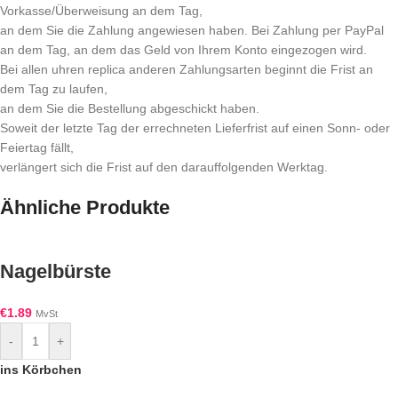
Vorkasse/Überweisung an dem Tag,
an dem Sie die Zahlung angewiesen haben. Bei Zahlung per PayPal
an dem Tag, an dem das Geld von Ihrem Konto eingezogen wird.
Bei allen uhren replica anderen Zahlungsarten beginnt die Frist an
dem Tag zu laufen,
an dem Sie die Bestellung abgeschickt haben.
Soweit der letzte Tag der errechneten Lieferfrist auf einen Sonn- oder
Feiertag fällt,
verlängert sich die Frist auf den darauffolgenden Werktag.
Ähnliche Produkte
Nagelbürste
€
1.89
MvSt
-
+
ins Körbchen