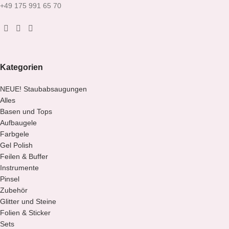
+49 175 991 65 70
Kategorien
NEUE! Staubabsaugungen
Alles
Basen und Tops
Aufbaugele
Farbgele
Gel Polish
Feilen & Buffer
Instrumente
Pinsel
Zubehör
Glitter und Steine
Folien & Sticker
Sets