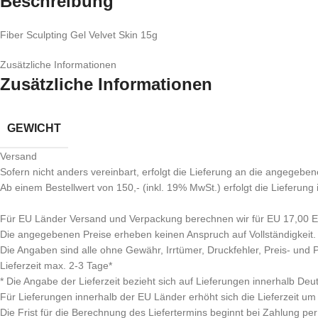
Beschreibung
Fiber Sculpting Gel Velvet Skin 15g
Zusätzliche Informationen
Zusätzliche Informationen
GEWICHT
Versand
Sofern nicht anders vereinbart, erfolgt die Lieferung an die angegeben
Ab einem Bestellwert von 150,- (inkl. 19% MwSt.) erfolgt die Lieferung
Für EU Länder Versand und Verpackung berechnen wir für EU 17,00 EU
Die angegebenen Preise erheben keinen Anspruch auf Vollständigkeit.
Die Angaben sind alle ohne Gewähr, Irrtümer, Druckfehler, Preis- und
Lieferzeit max. 2-3 Tage*
* Die Angabe der Lieferzeit bezieht sich auf Lieferungen innerhalb Deu
Für Lieferungen innerhalb der EU Länder erhöht sich die Lieferzeit um
Die Frist für die Berechnung des Liefertermins beginnt bei Zahlung 