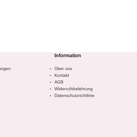
Information
ungen
Über uns
Kontakt
AGB
Widerrufsbelehrung
Datenschutzrichtlinie