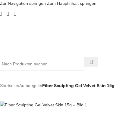
Zur Navigation springen
Zum Hauptinhalt springen
Startseite
/
Aufbaugele
/
Fiber Sculpting Gel Velvet Skin 15g