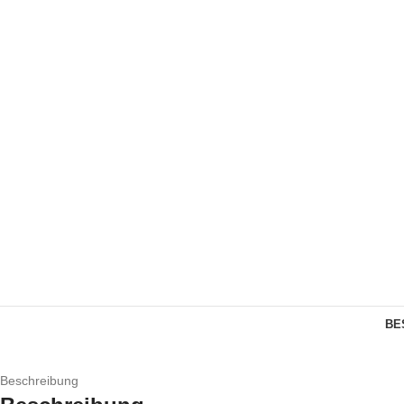
BE
Beschreibung