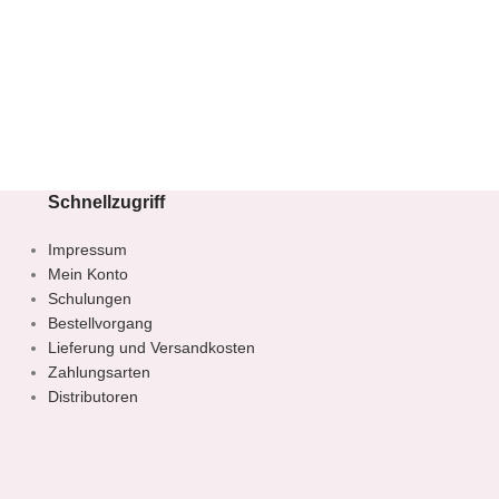
Schnellzugriff
Impressum
Mein Konto
Schulungen
Bestellvorgang
Lieferung und Versandkosten
Zahlungsarten
Distributoren