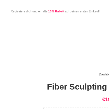
Registriere dich und erhalte
10% Rabatt
auf deinen ersten Einkauf!
Dashb
Fiber Sculpting
€
1