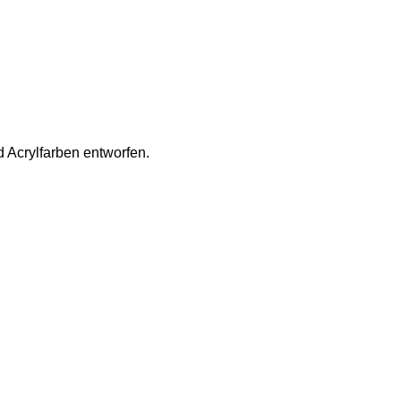
d Acrylfarben entworfen.