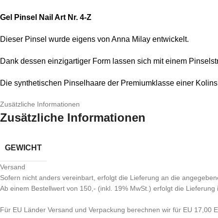
Gel Pinsel Nail Art Nr. 4-Z
Dieser Pinsel wurde eigens von Anna Milay entwickelt.
Dank dessen einzigartiger Form lassen sich mit einem Pinselstr
Die synthetischen Pinselhaare der Premiumklasse einer Kolinsky
Zusätzliche Informationen
Zusätzliche Informationen
GEWICHT
Versand
Sofern nicht anders vereinbart, erfolgt die Lieferung an die angegeben
Ab einem Bestellwert von 150,- (inkl. 19% MwSt.) erfolgt die Lieferung
Für EU Länder Versand und Verpackung berechnen wir für EU 17,00 EU