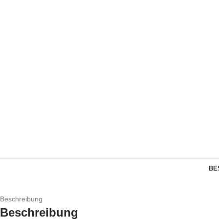
BE
Beschreibung
Beschreibung