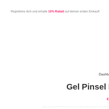
Registriere dich und erhalte
10% Rabatt
auf deinen ersten Einkauf!
Dashb
Gel Pinsel 
€