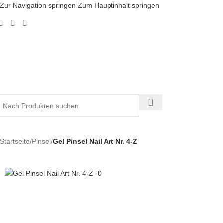
Zur Navigation springen
Zum Hauptinhalt springen
Startseite
/
Pinsel
/
Gel Pinsel Nail Art Nr. 4-Z