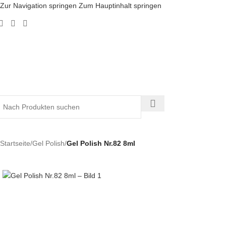
Zur Navigation springen
Zum Hauptinhalt springen
Startseite
/
Gel Polish
/
Gel Polish Nr.82 8ml