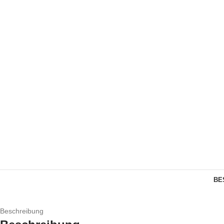
BE
Beschreibung