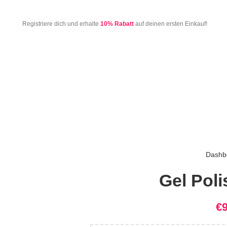
Registriere dich und erhalte
10% Rabatt
auf deinen ersten Einkauf!
Dashb
Gel Poli
€