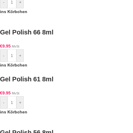
-
+
ins Körbchen
Gel Polish 66 8ml
€
9.95
MvSt
-
+
ins Körbchen
Gel Polish 61 8ml
€
9.95
MvSt
-
+
ins Körbchen
Gel Polish 56 8ml