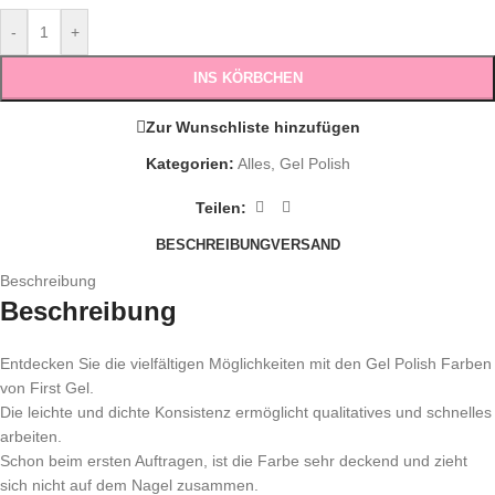
-
+
INS KÖRBCHEN
Zur Wunschliste hinzufügen
Kategorien:
Alles
,
Gel Polish
Teilen:
BESCHREIBUNG
VERSAND
Beschreibung
Beschreibung
Entdecken Sie die vielfältigen Möglichkeiten mit den Gel Polish Farben
von First Gel.
Die leichte und dichte Konsistenz ermöglicht qualitatives und schnelles
arbeiten.
Schon beim ersten Auftragen, ist die Farbe sehr deckend und zieht
sich nicht auf dem Nagel zusammen.