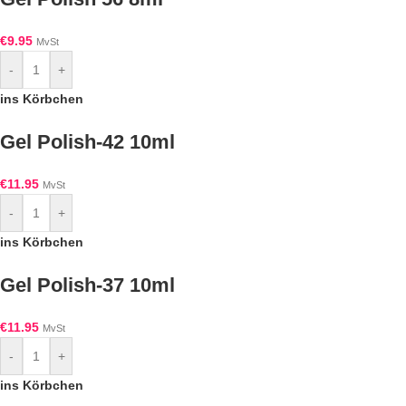
€
9.95
MvSt
-
+
ins Körbchen
Gel Polish-42 10ml
€
11.95
MvSt
-
+
ins Körbchen
Gel Polish-37 10ml
€
11.95
MvSt
-
+
ins Körbchen