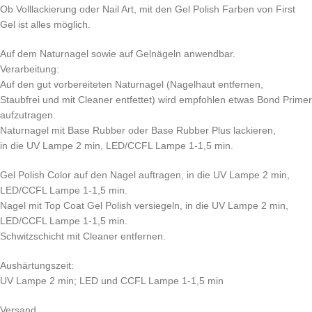
Ob Volllackierung oder Nail Art, mit den Gel Polish Farben von First
Gel ist alles möglich.
Auf dem Naturnagel sowie auf Gelnägeln anwendbar.
Verarbeitung:
Auf den gut vorbereiteten Naturnagel (Nagelhaut entfernen,
Staubfrei und mit Cleaner entfettet) wird empfohlen etwas Bond Primer
aufzutragen.
Naturnagel mit Base Rubber oder Base Rubber Plus lackieren,
in die UV Lampe 2 min, LED/CCFL Lampe 1-1,5 min.
Gel Polish Color auf den Nagel auftragen, in die UV Lampe 2 min,
LED/CCFL Lampe 1-1,5 min.
Nagel mit Top Coat Gel Polish versiegeln, in die UV Lampe 2 min,
LED/CCFL Lampe 1-1,5 min.
Schwitzschicht mit Cleaner entfernen.
Aushärtungszeit:
UV Lampe 2 min; LED und CCFL Lampe 1-1,5 min
Versand