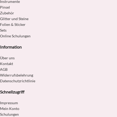
Instrumente
Pinsel
Zubehör
Glitter und Steine
Folien & Sticker
Sets
Online Schulungen
Information
Über uns
Kontakt
AGB
Widerrufsbelehrung
Datenschutzrichtlinie
Schnellzugriff
Impressum
Mein Konto
Schulungen