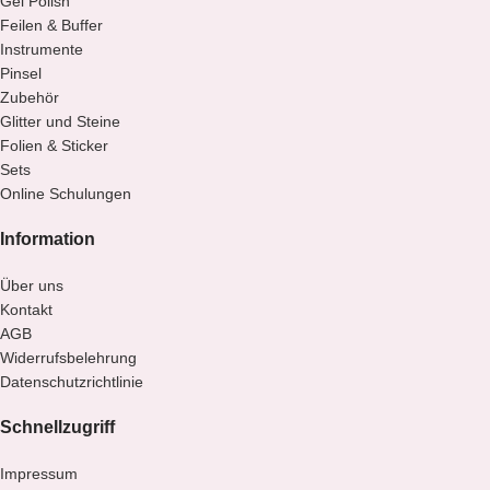
Gel Polish
Feilen & Buffer
Instrumente
Pinsel
Zubehör
Glitter und Steine
Folien & Sticker
Sets
Online Schulungen
Information
Über uns
Kontakt
AGB
Widerrufsbelehrung
Datenschutzrichtlinie
Schnellzugriff
Impressum