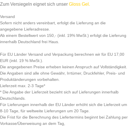
Zum Versiegeln eignet sich unser
Gloss Gel.
Versand
Sofern nicht anders vereinbart, erfolgt die Lieferung an die
angegebene Lieferadresse.
Ab einem Bestellwert von 150,- (inkl. 19% MwSt.) erfolgt die Lieferung
innerhalb Deutschland frei Haus.
Für EU Länder Versand und Verpackung berechnen wir für EU 17,00
EUR (inkl. 19 % MwSt.).
Die angegebenen Preise erheben keinen Anspruch auf Vollständigkeit.
Die Angaben sind alle ohne Gewähr, Irrtümer, Druckfehler, Preis- und
Produktänderungen vorbehalten.
Lieferzeit max. 2-3 Tage*
* Die Angabe der Lieferzeit bezieht sich auf Lieferungen innerhalb
Deutschlands.
Für Lieferungen innerhalb der EU Länder erhöht sich die Lieferzeit um
8-10 Tage, für weltweite Lieferungen um 20 Tage.
Die Frist für die Berechnung des Liefertermins beginnt bei Zahlung per
Vorkasse/Überweisung an dem Tag,