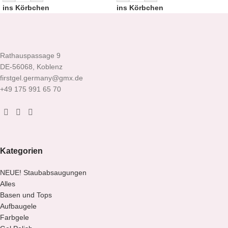
ins Körbchen
ins Körbchen
Rathauspassage 9
DE-56068, Koblenz
firstgel.germany@gmx.de
+49 175 991 65 70
Kategorien
NEUE! Staubabsaugungen
Alles
Basen und Tops
Aufbaugele
Farbgele