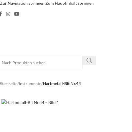
Zur Navigation springen
Zum Hauptinhalt springen
Startseite
/
Instrumente
/
Hartmetall-Bit Nr.44