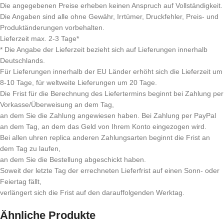
Die angegebenen Preise erheben keinen Anspruch auf Vollständigkeit.
Die Angaben sind alle ohne Gewähr, Irrtümer, Druckfehler, Preis- und
Produktänderungen vorbehalten.
Lieferzeit max. 2-3 Tage*
* Die Angabe der Lieferzeit bezieht sich auf Lieferungen innerhalb
Deutschlands.
Für Lieferungen innerhalb der EU Länder erhöht sich die Lieferzeit um
8-10 Tage, für weltweite Lieferungen um 20 Tage.
Die Frist für die Berechnung des Liefertermins beginnt bei Zahlung per
Vorkasse/Überweisung an dem Tag,
an dem Sie die Zahlung angewiesen haben. Bei Zahlung per PayPal
an dem Tag, an dem das Geld von Ihrem Konto eingezogen wird.
Bei allen uhren replica anderen Zahlungsarten beginnt die Frist an
dem Tag zu laufen,
an dem Sie die Bestellung abgeschickt haben.
Soweit der letzte Tag der errechneten Lieferfrist auf einen Sonn- oder
Feiertag fällt,
verlängert sich die Frist auf den darauffolgenden Werktag.
Ähnliche Produkte