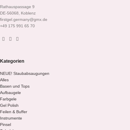
Rathauspassage 9
DE-56068, Koblenz
firstgel.germany@gmx.de
+49 175 991 65 70
Kategorien
NEUE! Staubabsaugungen
Alles
Basen und Tops
Aufbaugele
Farbgele
Gel Polish
Feilen & Buffer
Instrumente
Pinsel