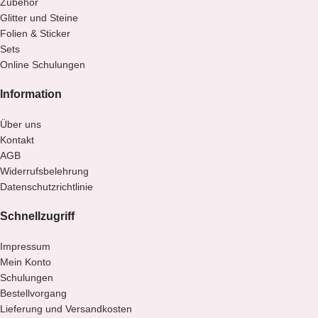
Zubehör
Glitter und Steine
Folien & Sticker
Sets
Online Schulungen
Information
Über uns
Kontakt
AGB
Widerrufsbelehrung
Datenschutzrichtlinie
Schnellzugriff
Impressum
Mein Konto
Schulungen
Bestellvorgang
Lieferung und Versandkosten