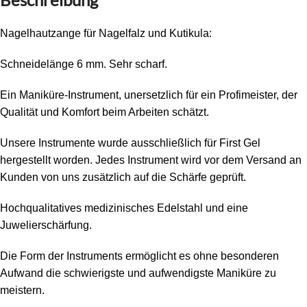
Nagelhautzange für Nagelfalz und Kutikula:
Schneidelänge 6 mm. Sehr scharf.
Ein Maniküre-Instrument, unersetzlich für ein Profimeister, der
Qualität und Komfort beim Arbeiten schätzt.
Unsere Instrumente wurde ausschließlich für First Gel
hergestellt worden. Jedes Instrument wird vor dem Versand an
Kunden von uns zusätzlich auf die Schärfe geprüft.
Hochqualitatives medizinisches Edelstahl und eine
Juwelierschärfung.
Die Form der Instruments ermöglicht es ohne besonderen
Aufwand die schwierigste und aufwendigste Maniküre zu
meistern.