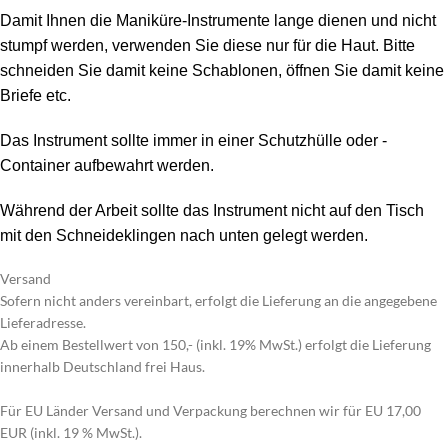
Damit Ihnen die Maniküre-Instrumente lange dienen und nicht
stumpf werden, verwenden Sie diese nur für die Haut. Bitte
schneiden Sie damit keine Schablonen, öffnen Sie damit keine
Briefe etc.
Das Instrument sollte immer in einer Schutzhülle oder -
Container aufbewahrt werden.
Während der Arbeit sollte das Instrument nicht auf den Tisch
mit den Schneideklingen nach unten gelegt werden.
Versand
Sofern nicht anders vereinbart, erfolgt die Lieferung an die angegebene
Lieferadresse.
Ab einem Bestellwert von 150,- (inkl. 19% MwSt.) erfolgt die Lieferung
innerhalb Deutschland frei Haus.
Für EU Länder Versand und Verpackung berechnen wir für EU 17,00
EUR (inkl. 19 % MwSt.).