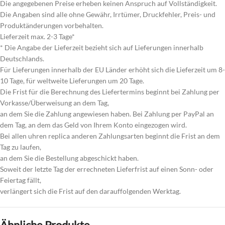
Die angegebenen Preise erheben keinen Anspruch auf Vollständigkeit.
Die Angaben sind alle ohne Gewähr, Irrtümer, Druckfehler, Preis- und
Produktänderungen vorbehalten.
Lieferzeit max. 2-3 Tage*
* Die Angabe der Lieferzeit bezieht sich auf Lieferungen innerhalb
Deutschlands.
Für Lieferungen innerhalb der EU Länder erhöht sich die Lieferzeit um 8-
10 Tage, für weltweite Lieferungen um 20 Tage.
Die Frist für die Berechnung des Liefertermins beginnt bei Zahlung per
Vorkasse/Überweisung an dem Tag,
an dem Sie die Zahlung angewiesen haben. Bei Zahlung per PayPal an
dem Tag, an dem das Geld von Ihrem Konto eingezogen wird.
Bei allen uhren replica anderen Zahlungsarten beginnt die Frist an dem
Tag zu laufen,
an dem Sie die Bestellung abgeschickt haben.
Soweit der letzte Tag der errechneten Lieferfrist auf einen Sonn- oder
Feiertag fällt,
verlängert sich die Frist auf den darauffolgenden Werktag.
Ähnliche Produkte