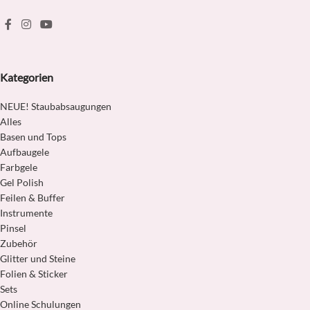
Kategorien
NEUE! Staubabsaugungen
Alles
Basen und Tops
Aufbaugele
Farbgele
Gel Polish
Feilen & Buffer
Instrumente
Pinsel
Zubehör
Glitter und Steine
Folien & Sticker
Sets
Online Schulungen