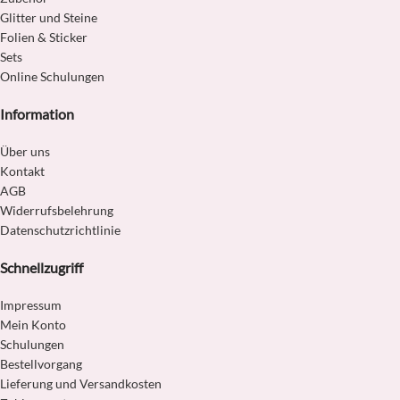
Glitter und Steine
Folien & Sticker
Sets
Online Schulungen
Information
Über uns
Kontakt
AGB
Widerrufsbelehrung
Datenschutzrichtlinie
Schnellzugriff
Impressum
Mein Konto
Schulungen
Bestellvorgang
Lieferung und Versandkosten