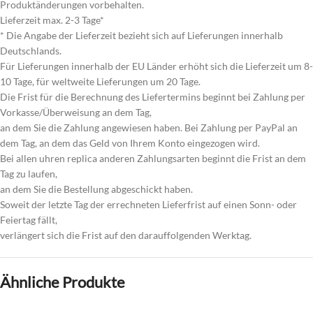
Produktänderungen vorbehalten.
Lieferzeit max. 2-3 Tage*
* Die Angabe der Lieferzeit bezieht sich auf Lieferungen innerhalb
Deutschlands.
Für Lieferungen innerhalb der EU Länder erhöht sich die Lieferzeit um 8-
10 Tage, für weltweite Lieferungen um 20 Tage.
Die Frist für die Berechnung des Liefertermins beginnt bei Zahlung per
Vorkasse/Überweisung an dem Tag,
an dem Sie die Zahlung angewiesen haben. Bei Zahlung per PayPal an
dem Tag, an dem das Geld von Ihrem Konto eingezogen wird.
Bei allen uhren replica anderen Zahlungsarten beginnt die Frist an dem
Tag zu laufen,
an dem Sie die Bestellung abgeschickt haben.
Soweit der letzte Tag der errechneten Lieferfrist auf einen Sonn- oder
Feiertag fällt,
verlängert sich die Frist auf den darauffolgenden Werktag.
Ähnliche Produkte