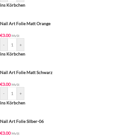
ins Körbchen
Nail Art Folie Matt Orange
€
3.00
MvSt
-
+
ins Körbchen
Nail Art Folie Matt Schwarz
€
3.00
MvSt
-
+
ins Körbchen
Nail Art Folie Silber-06
€
3.00
MvSt