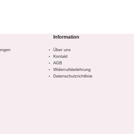
Information
ungen
Über uns
Kontakt
AGB
Widerrufsbelehrung
Datenschutzrichtlinie