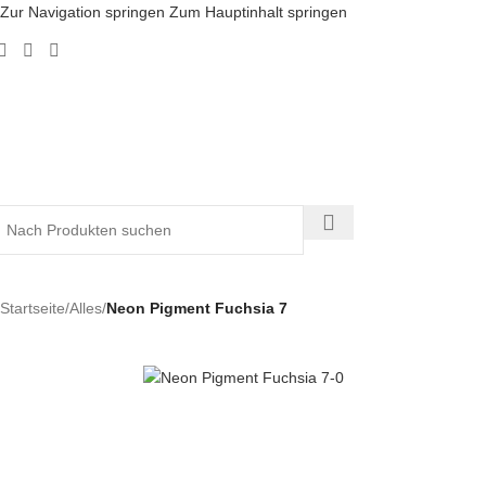
Zur Navigation springen
Zum Hauptinhalt springen
Startseite
/
Alles
/
Neon Pigment Fuchsia 7