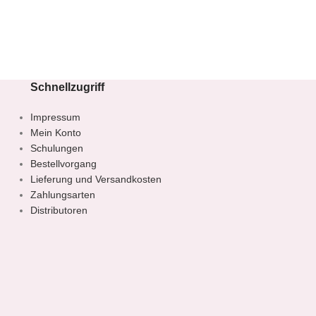
Schnellzugriff
Impressum
Mein Konto
Schulungen
Bestellvorgang
Lieferung und Versandkosten
Zahlungsarten
Distributoren