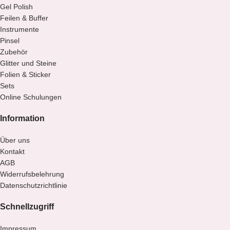
Gel Polish
Feilen & Buffer
Instrumente
Pinsel
Zubehör
Glitter und Steine
Folien & Sticker
Sets
Online Schulungen
Information
Über uns
Kontakt
AGB
Widerrufsbelehrung
Datenschutzrichtlinie
Schnellzugriff
Impressum