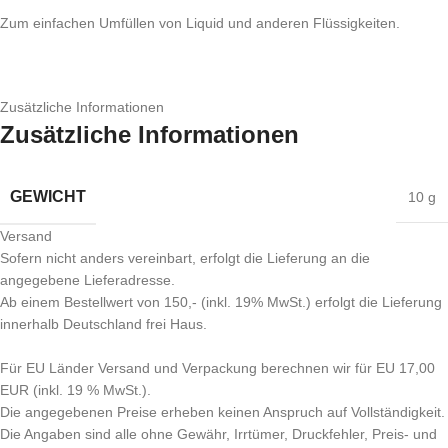
Zum einfachen Umfüllen von Liquid und anderen Flüssigkeiten.
Zusätzliche Informationen
Zusätzliche Informationen
GEWICHT
10 g
Versand
Sofern nicht anders vereinbart, erfolgt die Lieferung an die
angegebene Lieferadresse.
Ab einem Bestellwert von 150,- (inkl. 19% MwSt.) erfolgt die Lieferung
innerhalb Deutschland frei Haus.
Für EU Länder Versand und Verpackung berechnen wir für EU 17,00
EUR (inkl. 19 % MwSt.).
Die angegebenen Preise erheben keinen Anspruch auf Vollständigkeit.
Die Angaben sind alle ohne Gewähr, Irrtümer, Druckfehler, Preis- und