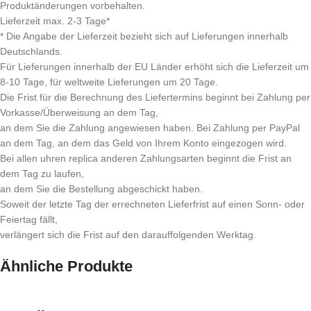
Produktänderungen vorbehalten.
Lieferzeit max. 2-3 Tage*
* Die Angabe der Lieferzeit bezieht sich auf Lieferungen innerhalb
Deutschlands.
Für Lieferungen innerhalb der EU Länder erhöht sich die Lieferzeit um
8-10 Tage, für weltweite Lieferungen um 20 Tage.
Die Frist für die Berechnung des Liefertermins beginnt bei Zahlung per
Vorkasse/Überweisung an dem Tag,
an dem Sie die Zahlung angewiesen haben. Bei Zahlung per PayPal
an dem Tag, an dem das Geld von Ihrem Konto eingezogen wird.
Bei allen uhren replica anderen Zahlungsarten beginnt die Frist an
dem Tag zu laufen,
an dem Sie die Bestellung abgeschickt haben.
Soweit der letzte Tag der errechneten Lieferfrist auf einen Sonn- oder
Feiertag fällt,
verlängert sich die Frist auf den darauffolgenden Werktag.
Ähnliche Produkte