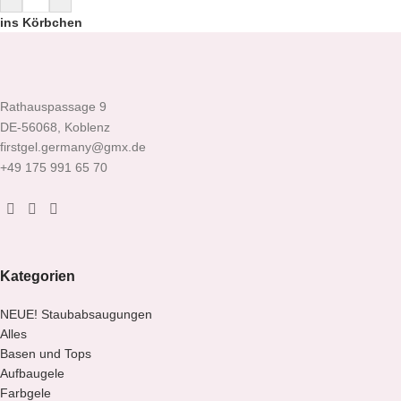
ins Körbchen
Rathauspassage 9
DE-56068, Koblenz
firstgel.germany@gmx.de
+49 175 991 65 70
Kategorien
NEUE! Staubabsaugungen
Alles
Basen und Tops
Aufbaugele
Farbgele