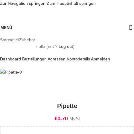
Zur Navigation springen
Zum Hauptinhalt springen
MENÜ
Startseite
/
Zubehör
Hello
(not
?
Log out
)
Dashboard
Bestellungen
Adressen
Kontodetails
Abmelden
Pipette
€
0.70
MvSt