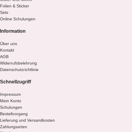
Folien & Sticker
Sets
Online Schulungen
Information
Über uns
Kontakt
AGB
Widerrufsbelehrung
Datenschutzrichtlinie
Schnellzugriff
Impressum
Mein Konto
Schulungen
Bestellvorgang
Lieferung und Versandkosten
Zahlungsarten