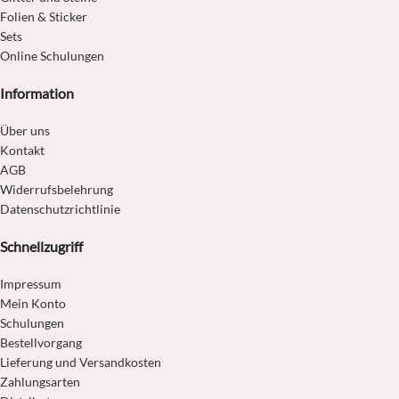
Folien & Sticker
Sets
Online Schulungen
Information
Über uns
Kontakt
AGB
Widerrufsbelehrung
Datenschutzrichtlinie
Schnellzugriff
Impressum
Mein Konto
Schulungen
Bestellvorgang
Lieferung und Versandkosten
Zahlungsarten