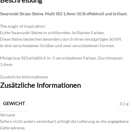
Swarovski Strass-Steine. Multi SS3 1,4mm 50.St effektvoll und brillant.
The magic of inspiration!
Echte Swarovski-Steine in schillernden, brillanten Farben.
Diese Steine bestechen besonders durch ihren einzigartigen Schliff.
In drei verschiedenen Größen und zwei verschiedenen Formen.
Minigrösse SS3 erhältlich in 5 verschiedenen Farben, Durchmesser:
1,4mm
Zusätzliche Informationen
Zusätzliche Informationen
GEWICHT
0.1 g
Versand
Sofern nicht anders vereinbart, erfolgt die Lieferung an die angegebene
Lieferadresse.