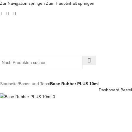
Zur Navigation springen
Zum Hauptinhalt springen
Startseite
/
Basen und Tops
/
Base Rubber PLUS 10ml
Dashboard
Beste