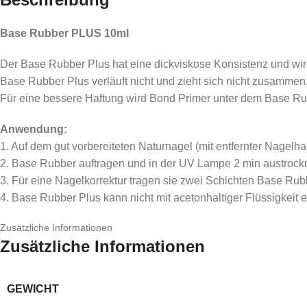
Base Rubber PLUS 10ml
Der Base Rubber Plus hat eine dickviskose Konsistenz
und wir
Base Rubber Plus verläuft nicht und zieht sich nicht zusammen
Für eine bessere Haftung wird Bond Primer unter dem Base Ru
Anwendung:
1. Auf dem gut vorbereiteten Naturnagel (mit entfernter Nagelha
2. Base Rubber auftragen und in der UV Lampe 2 min austrock
3. Für eine Nagelkorrektur tragen sie zwei Schichten Base Rub
4. Base Rubber Plus kann nicht mit acetonhaltiger Flüssigkeit 
Zusätzliche Informationen
Zusätzliche Informationen
GEWICHT