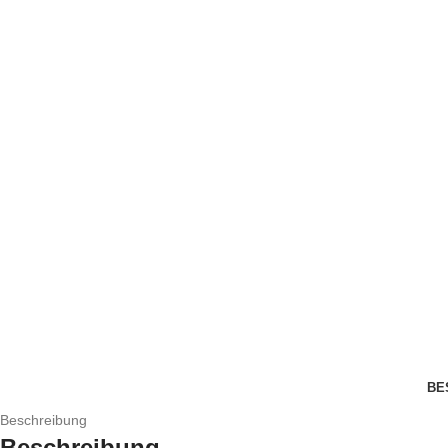
BE
Beschreibung
Beschreibung