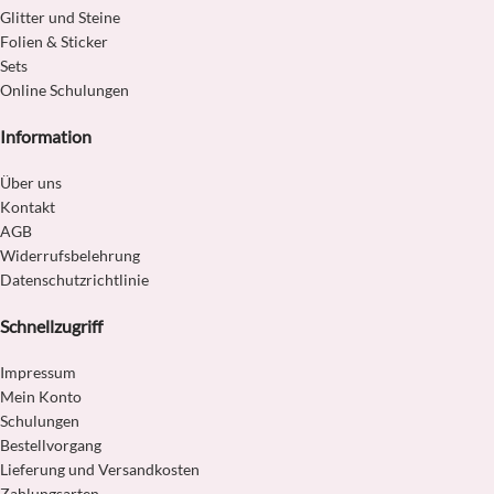
Glitter und Steine
Folien & Sticker
Sets
Online Schulungen
Information
Über uns
Kontakt
AGB
Widerrufsbelehrung
Datenschutzrichtlinie
Schnellzugriff
Impressum
Mein Konto
Schulungen
Bestellvorgang
Lieferung und Versandkosten
Zahlungsarten