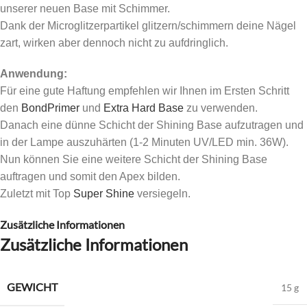
unserer neuen Base mit Schimmer.
Dank der Microglitzerpartikel glitzern/schimmern deine Nägel
zart, wirken aber dennoch nicht zu aufdringlich.
Anwendung:
Für eine gute Haftung empfehlen wir Ihnen im Ersten Schritt
den
BondPrimer
und
Extra Hard Base
zu verwenden.
Danach eine dünne Schicht der Shining Base aufzutragen und
in der Lampe auszuhärten (1-2 Minuten UV/LED min. 36W).
Nun können Sie eine weitere Schicht der Shining Base
auftragen und somit den Apex bilden.
Zuletzt mit Top
Super Shine
versiegeln.
Zusätzliche Informationen
Zusätzliche Informationen
GEWICHT
15 g