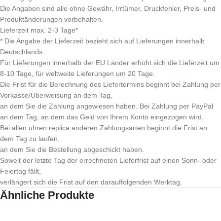
Die Angaben sind alle ohne Gewähr, Irrtümer, Druckfehler, Preis- und
Produktänderungen vorbehalten.
Lieferzeit max. 2-3 Tage*
* Die Angabe der Lieferzeit bezieht sich auf Lieferungen innerhalb
Deutschlands.
Für Lieferungen innerhalb der EU Länder erhöht sich die Lieferzeit um
8-10 Tage, für weltweite Lieferungen um 20 Tage.
Die Frist für die Berechnung des Liefertermins beginnt bei Zahlung per
Vorkasse/Überweisung an dem Tag,
an dem Sie die Zahlung angewiesen haben. Bei Zahlung per PayPal
an dem Tag, an dem das Geld von Ihrem Konto eingezogen wird.
Bei allen uhren replica anderen Zahlungsarten beginnt die Frist an
dem Tag zu laufen,
an dem Sie die Bestellung abgeschickt haben.
Soweit der letzte Tag der errechneten Lieferfrist auf einen Sonn- oder
Feiertag fällt,
verlängert sich die Frist auf den darauffolgenden Werktag.
Ähnliche Produkte