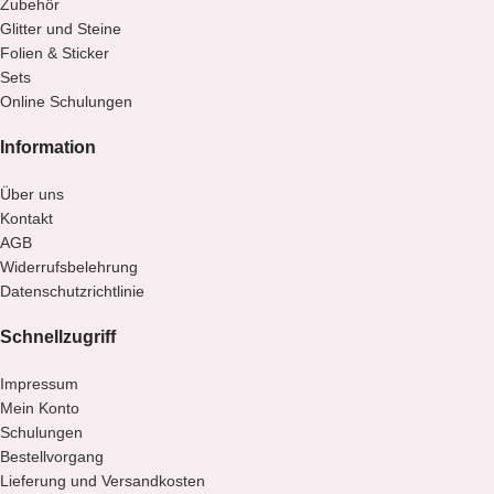
Zubehör
Glitter und Steine
Folien & Sticker
Sets
Online Schulungen
Information
Über uns
Kontakt
AGB
Widerrufsbelehrung
Datenschutzrichtlinie
Schnellzugriff
Impressum
Mein Konto
Schulungen
Bestellvorgang
Lieferung und Versandkosten