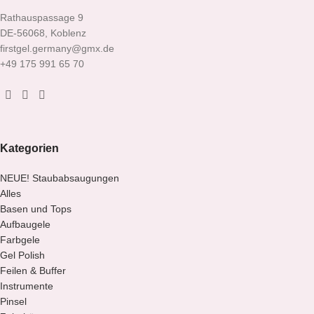
Rathauspassage 9
DE-56068, Koblenz
firstgel.germany@gmx.de
+49 175 991 65 70
Kategorien
NEUE! Staubabsaugungen
Alles
Basen und Tops
Aufbaugele
Farbgele
Gel Polish
Feilen & Buffer
Instrumente
Pinsel