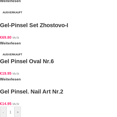
Weiterlesen
AUSVERKAUFT
Gel-Pinsel Set Zhostovo-I
€
69.80
MvSt
Weiterlesen
AUSVERKAUFT
Gel Pinsel Oval Nr.6
€
19.95
MvSt
Weiterlesen
Gel Pinsel. Nail Art Nr.2
€
14.95
MvSt
-
+