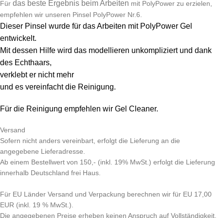
das beste Ergebnis beim Arbeiten
Für
mit PolyPower zu erzielen,
empfehlen wir unseren Pinsel PolyPower Nr.6.
Dieser Pinsel wurde für das Arbeiten mit PolyPower Gel
entwickelt.
Mit dessen Hilfe wird das modellieren unkompliziert und dank
des Echthaars,
verklebt er nicht mehr
und es vereinfacht die Reinigung.
Für die Reinigung empfehlen wir Gel Cleaner.
Versand
Sofern nicht anders vereinbart, erfolgt die Lieferung an die
angegebene Lieferadresse.
Ab einem Bestellwert von 150,- (inkl. 19% MwSt.) erfolgt die Lieferung
innerhalb Deutschland frei Haus.
Für EU Länder Versand und Verpackung berechnen wir für EU 17,00
EUR (inkl. 19 % MwSt.).
Die angegebenen Preise erheben keinen Anspruch auf Vollständigkeit.