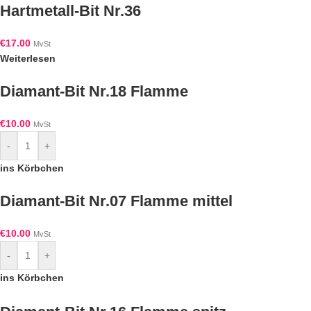
Hartmetall-Bit Nr.36
€
17.00
MvSt
Weiterlesen
Diamant-Bit Nr.18 Flamme
€
10.00
MvSt
-
+
ins Körbchen
Diamant-Bit Nr.07 Flamme mittel
€
10.00
MvSt
-
+
ins Körbchen