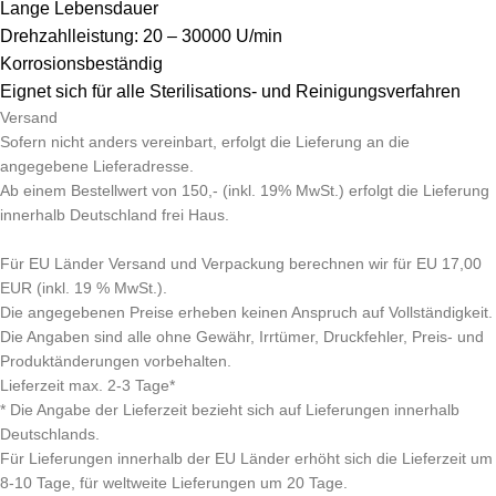
Lange Lebensdauer
Drehzahlleistung:
20 – 30000
U/min
Korrosionsbeständig
Eignet sich für alle Sterilisations- und Reinigungsverfahren
Versand
Sofern nicht anders vereinbart, erfolgt die Lieferung an die
angegebene Lieferadresse.
Ab einem Bestellwert von 150,- (inkl. 19% MwSt.) erfolgt die Lieferung
innerhalb Deutschland frei Haus.
Für EU Länder Versand und Verpackung berechnen wir für EU 17,00
EUR (inkl. 19 % MwSt.).
Die angegebenen Preise erheben keinen Anspruch auf Vollständigkeit.
Die Angaben sind alle ohne Gewähr, Irrtümer, Druckfehler, Preis- und
Produktänderungen vorbehalten.
Lieferzeit max. 2-3 Tage*
* Die Angabe der Lieferzeit bezieht sich auf Lieferungen innerhalb
Deutschlands.
Für Lieferungen innerhalb der EU Länder erhöht sich die Lieferzeit um
8-10 Tage, für weltweite Lieferungen um 20 Tage.