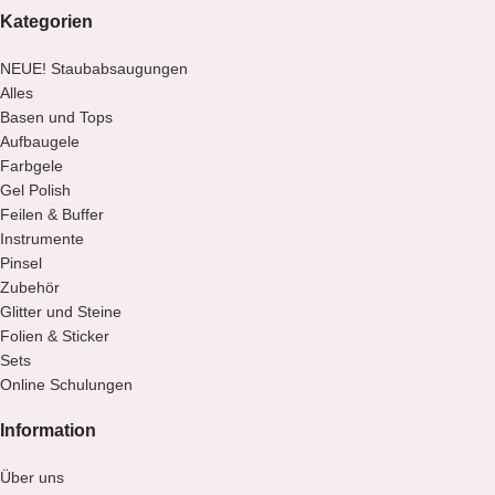
Kategorien
NEUE! Staubabsaugungen
Alles
Basen und Tops
Aufbaugele
Farbgele
Gel Polish
Feilen & Buffer
Instrumente
Pinsel
Zubehör
Glitter und Steine
Folien & Sticker
Sets
Online Schulungen
Information
Über uns