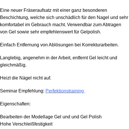
Eine neuer Fräseraufsatz mit einer ganz besonderen
Beschichtung, welche sich unschädlich für den Nagel und sehr
komfortabel im Gebrauch macht. Verwendbar zum Abtragen
von Gel sowie sehr empfehlenswert für Gelpolish.
Einfach Entfernung von Ablösungen bei Korrekturarbeiten.
Langlebig, angenehm in der Arbeit, entfernt Gel leicht und
gleichmäßig.
Heizt die Nägel nicht auf.
Seminar Empfehlung:
Perfektionstraining
Eigenschaften:
Bearbeiten der Modellage Gel und und Gel Polish
Hohe Verschleißfestigkeit