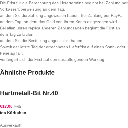
Die Frist für die Berechnung des Liefertermins beginnt bei Zahlung per
Vorkasse/Überweisung an dem Tag,
an dem Sie die Zahlung angewiesen haben. Bei Zahlung per PayPal
an dem Tag, an dem das Geld von Ihrem Konto eingezogen wird.
Bei allen uhren replica anderen Zahlungsarten beginnt die Frist an
dem Tag zu laufen,
an dem Sie die Bestellung abgeschickt haben.
Soweit der letzte Tag der errechneten Lieferfrist auf einen Sonn- oder
Feiertag fällt,
verlängert sich die Frist auf den darauffolgenden Werktag.
Ähnliche Produkte
Hartmetall-Bit Nr.40
€
17.00
MvSt
ins Körbchen
Ausverkauft