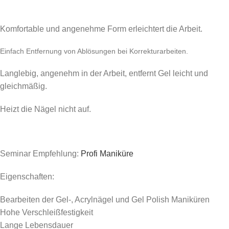
Komfortable und angenehme Form erleichtert die Arbeit.
Einfach Entfernung von Ablösungen bei Korrekturarbeiten.
Langlebig, angenehm in der Arbeit, entfernt Gel leicht und
gleichmäßig.
Heizt die Nägel nicht auf.
Seminar Empfehlung:
Profi Maniküre
Eigenschaften:
Bearbeiten der Gel-, Acrylnägel und Gel Polish Maniküren
Hohe Verschleißfestigkeit
Lange Lebensdauer