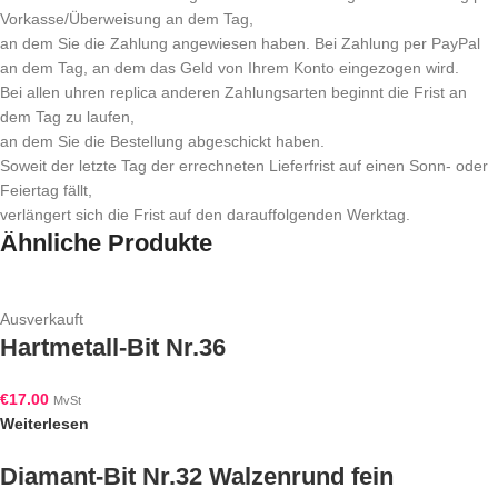
Vorkasse/Überweisung an dem Tag,
an dem Sie die Zahlung angewiesen haben. Bei Zahlung per PayPal
an dem Tag, an dem das Geld von Ihrem Konto eingezogen wird.
Bei allen uhren replica anderen Zahlungsarten beginnt die Frist an
dem Tag zu laufen,
an dem Sie die Bestellung abgeschickt haben.
Soweit der letzte Tag der errechneten Lieferfrist auf einen Sonn- oder
Feiertag fällt,
verlängert sich die Frist auf den darauffolgenden Werktag.
Ähnliche Produkte
Ausverkauft
Hartmetall-Bit Nr.36
€
17.00
MvSt
Weiterlesen
Diamant-Bit Nr.32 Walzenrund fein