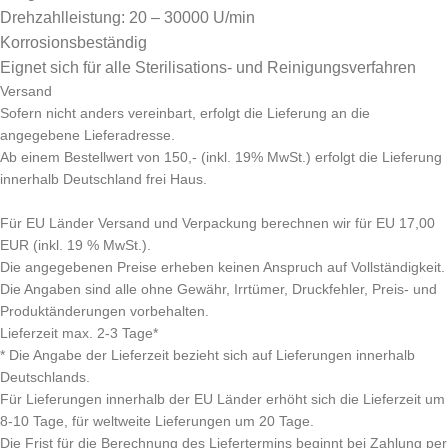
Drehzahlleistung: 20 – 30000 U/min
Korrosionsbeständig
Eignet sich für alle Sterilisations- und Reinigungsverfahren
Versand
Sofern nicht anders vereinbart, erfolgt die Lieferung an die
angegebene Lieferadresse.
Ab einem Bestellwert von 150,- (inkl. 19% MwSt.) erfolgt die Lieferung
innerhalb Deutschland frei Haus.
Für EU Länder Versand und Verpackung berechnen wir für EU 17,00
EUR (inkl. 19 % MwSt.).
Die angegebenen Preise erheben keinen Anspruch auf Vollständigkeit.
Die Angaben sind alle ohne Gewähr, Irrtümer, Druckfehler, Preis- und
Produktänderungen vorbehalten.
Lieferzeit max. 2-3 Tage*
* Die Angabe der Lieferzeit bezieht sich auf Lieferungen innerhalb
Deutschlands.
Für Lieferungen innerhalb der EU Länder erhöht sich die Lieferzeit um
8-10 Tage, für weltweite Lieferungen um 20 Tage.
Die Frist für die Berechnung des Liefertermins beginnt bei Zahlung per