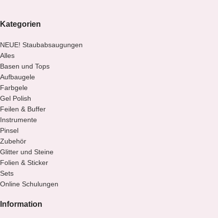
Kategorien
NEUE! Staubabsaugungen
Alles
Basen und Tops
Aufbaugele
Farbgele
Gel Polish
Feilen & Buffer
Instrumente
Pinsel
Zubehör
Glitter und Steine
Folien & Sticker
Sets
Online Schulungen
Information