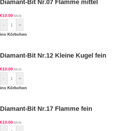
Diamant-Bit Nr.07 Flamme mittel
€
10.00
MvSt
-
+
ins Körbchen
Diamant-Bit Nr.12 Kleine Kugel fein
€
10.00
MvSt
-
+
ins Körbchen
Diamant-Bit Nr.17 Flamme fein
€
10.00
MvSt