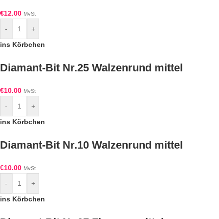
€
12.00
MvSt
-
+
ins Körbchen
Diamant-Bit Nr.25 Walzenrund mittel
€
10.00
MvSt
-
+
ins Körbchen
Diamant-Bit Nr.10 Walzenrund mittel
€
10.00
MvSt
-
+
ins Körbchen