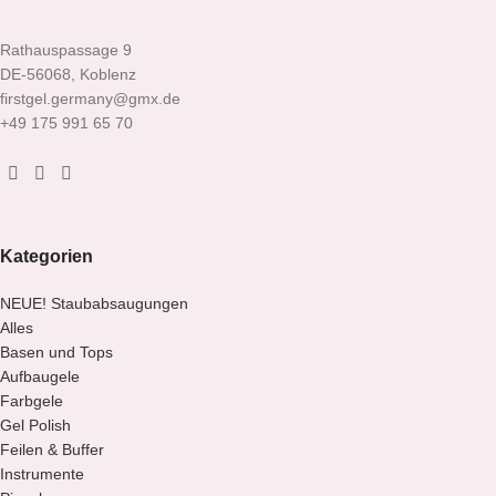
Rathauspassage 9
DE-56068, Koblenz
firstgel.germany@gmx.de
+49 175 991 65 70
Kategorien
NEUE! Staubabsaugungen
Alles
Basen und Tops
Aufbaugele
Farbgele
Gel Polish
Feilen & Buffer
Instrumente