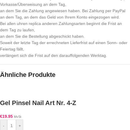
Vorkasse/Überweisung an dem Tag,
an dem Sie die Zahlung angewiesen haben. Bei Zahlung per PayPal
an dem Tag, an dem das Geld von Ihrem Konto eingezogen wird.
Bei allen uhren replica anderen Zahlungsarten beginnt die Frist an
dem Tag zu laufen,
an dem Sie die Bestellung abgeschickt haben.
Soweit der letzte Tag der errechneten Lieferfrist auf einen Sonn- oder
Feiertag fällt,
verlängert sich die Frist auf den darauffolgenden Werktag.
Ähnliche Produkte
Gel Pinsel Nail Art Nr. 4-Z
€
19.95
MvSt
-
+