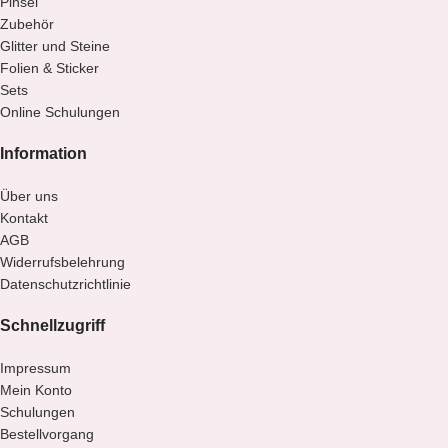
Pinsel
Zubehör
Glitter und Steine
Folien & Sticker
Sets
Online Schulungen
Information
Über uns
Kontakt
AGB
Widerrufsbelehrung
Datenschutzrichtlinie
Schnellzugriff
Impressum
Mein Konto
Schulungen
Bestellvorgang