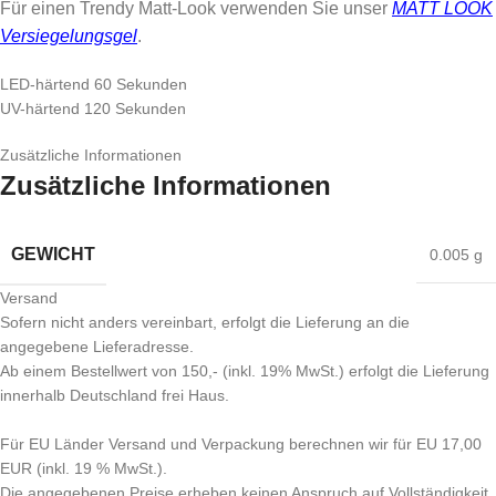
Für einen Trendy Matt-Look verwenden Sie unser
MATT LOOK
Versiegelungsgel
.
LED-härtend 60 Sekunden
UV-härtend 120 Sekunden
Zusätzliche Informationen
Zusätzliche Informationen
GEWICHT
0.005 g
Versand
Sofern nicht anders vereinbart, erfolgt die Lieferung an die
angegebene Lieferadresse.
Ab einem Bestellwert von 150,- (inkl. 19% MwSt.) erfolgt die Lieferung
innerhalb Deutschland frei Haus.
Für EU Länder Versand und Verpackung berechnen wir für EU 17,00
EUR (inkl. 19 % MwSt.).
Die angegebenen Preise erheben keinen Anspruch auf Vollständigkeit.