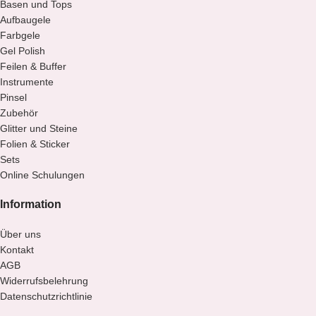
Basen und Tops
Aufbaugele
Farbgele
Gel Polish
Feilen & Buffer
Instrumente
Pinsel
Zubehör
Glitter und Steine
Folien & Sticker
Sets
Online Schulungen
Information
Über uns
Kontakt
AGB
Widerrufsbelehrung
Datenschutzrichtlinie