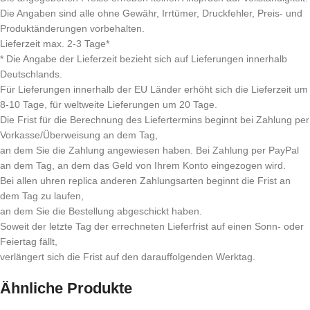
Die Angaben sind alle ohne Gewähr, Irrtümer, Druckfehler, Preis- und
Produktänderungen vorbehalten.
Lieferzeit max. 2-3 Tage*
* Die Angabe der Lieferzeit bezieht sich auf Lieferungen innerhalb
Deutschlands.
Für Lieferungen innerhalb der EU Länder erhöht sich die Lieferzeit um
8-10 Tage, für weltweite Lieferungen um 20 Tage.
Die Frist für die Berechnung des Liefertermins beginnt bei Zahlung per
Vorkasse/Überweisung an dem Tag,
an dem Sie die Zahlung angewiesen haben. Bei Zahlung per PayPal
an dem Tag, an dem das Geld von Ihrem Konto eingezogen wird.
Bei allen uhren replica anderen Zahlungsarten beginnt die Frist an
dem Tag zu laufen,
an dem Sie die Bestellung abgeschickt haben.
Soweit der letzte Tag der errechneten Lieferfrist auf einen Sonn- oder
Feiertag fällt,
verlängert sich die Frist auf den darauffolgenden Werktag.
Ähnliche Produkte