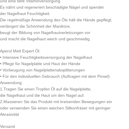
und eine tiefe Vitaminversorgung.
Es nährt und regeneriert beschädigte Nägel und spendet
der Nagelhaut Feuchtigkeit.
Die regelmäßige Anwendung des Öls hält die Hände gepflegt,
verlängert die Schönheit der Maniküre,
beugt der Bildung von Nagelhautverletzungen vor
und macht die Nagelhaut weich und geschmeidig.
Aperol Mett Expert Öl:
• Intensive Feuchtigkeitsversorgung der Nagelhaut
• Pflege für Nagelplatte und Haut der Hände
• Vorbeugung von Nagelplattenabsplitterungen
• Für den individuellen Gebrauch (Auftragen mit dem Pinsel)
Anwendung:
1.Tragen Sie einen Tropfen Öl auf die Nagelplatte,
die Nagelhaut und die Haut um den Nagel auf.
2.Massieren Sie das Produkt mit kreisenden Bewegungen ein
oder verwenden Sie einen weichen Silikonfräser mit geringer
Abrasivität
Versand