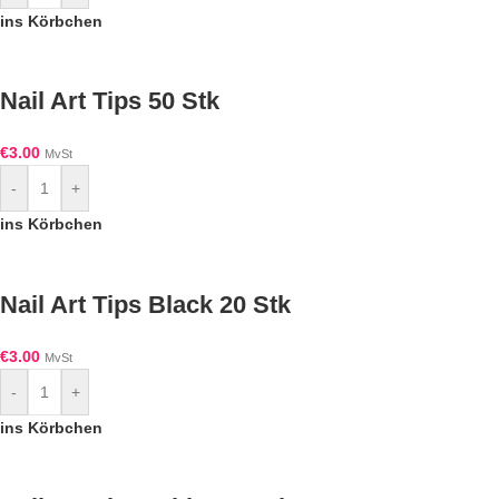
ins Körbchen
Nail Art Tips 50 Stk
€
3.00
MvSt
-
+
ins Körbchen
Nail Art Tips Black 20 Stk
€
3.00
MvSt
-
+
ins Körbchen