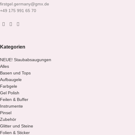
firstgel.germany@gmx.de
+49 175 991 65 70
Kategorien
NEUE! Staubabsaugungen
Alles
Basen und Tops
Aufbaugele
Farbgele
Gel Polish
Feilen & Buffer
Instrumente
Pinsel
Zubehör
Glitter und Steine
Folien & Sticker