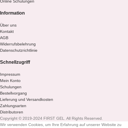
Online Schulungen
Information
Über uns
Kontakt
AGB
Widerrufsbelehrung
Datenschutzrichtlinie
Schnellzugriff
Impressum
Mein Konto
Schulungen
Bestellvorgang
Lieferung und Versandkosten
Zahlungsarten
Distributoren
Copyright © 2019-2024 FIRST GEL. All Rights Reserved.
Wir verwenden Cookies, um Ihre Erfahrung auf unserer Website zu