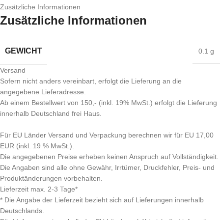
Zusätzliche Informationen
Zusätzliche Informationen
GEWICHT
0.1 g
Versand
Sofern nicht anders vereinbart, erfolgt die Lieferung an die
angegebene Lieferadresse.
Ab einem Bestellwert von 150,- (inkl. 19% MwSt.) erfolgt die Lieferung
innerhalb Deutschland frei Haus.
Für EU Länder Versand und Verpackung berechnen wir für EU 17,00
EUR (inkl. 19 % MwSt.).
Die angegebenen Preise erheben keinen Anspruch auf Vollständigkeit.
Die Angaben sind alle ohne Gewähr, Irrtümer, Druckfehler, Preis- und
Produktänderungen vorbehalten.
Lieferzeit max. 2-3 Tage*
* Die Angabe der Lieferzeit bezieht sich auf Lieferungen innerhalb
Deutschlands.