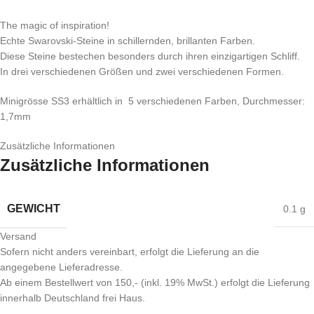
The magic of inspiration!
Echte Swarovski-Steine in schillernden, brillanten Farben.
Diese Steine bestechen besonders durch ihren einzigartigen Schliff.
In drei verschiedenen Größen und zwei verschiedenen Formen.
Minigrösse SS3 erhältlich in 5 verschiedenen Farben, Durchmesser:
1,7mm
Zusätzliche Informationen
Zusätzliche Informationen
GEWICHT
0.1 g
Versand
Sofern nicht anders vereinbart, erfolgt die Lieferung an die
angegebene Lieferadresse.
Ab einem Bestellwert von 150,- (inkl. 19% MwSt.) erfolgt die Lieferung
innerhalb Deutschland frei Haus.