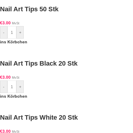
Nail Art Tips 50 Stk
€
3.00
MvSt
-
+
ins Körbchen
Nail Art Tips Black 20 Stk
€
3.00
MvSt
-
+
ins Körbchen
Nail Art Tips White 20 Stk
€
3.00
MvSt