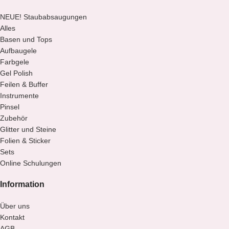
NEUE! Staubabsaugungen
Alles
Basen und Tops
Aufbaugele
Farbgele
Gel Polish
Feilen & Buffer
Instrumente
Pinsel
Zubehör
Glitter und Steine
Folien & Sticker
Sets
Online Schulungen
Information
Über uns
Kontakt
AGB