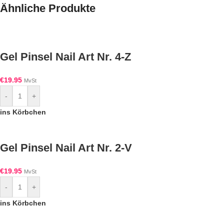
Ähnliche Produkte
Gel Pinsel Nail Art Nr. 4-Z
€
19.95
MvSt
-
+
ins Körbchen
Gel Pinsel Nail Art Nr. 2-V
€
19.95
MvSt
-
+
ins Körbchen