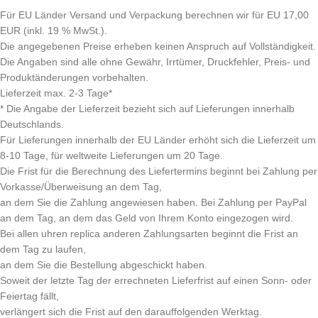
Für EU Länder Versand und Verpackung berechnen wir für EU 17,00
EUR (inkl. 19 % MwSt.).
Die angegebenen Preise erheben keinen Anspruch auf Vollständigkeit.
Die Angaben sind alle ohne Gewähr, Irrtümer, Druckfehler, Preis- und
Produktänderungen vorbehalten.
Lieferzeit max. 2-3 Tage*
* Die Angabe der Lieferzeit bezieht sich auf Lieferungen innerhalb
Deutschlands.
Für Lieferungen innerhalb der EU Länder erhöht sich die Lieferzeit um
8-10 Tage, für weltweite Lieferungen um 20 Tage.
Die Frist für die Berechnung des Liefertermins beginnt bei Zahlung per
Vorkasse/Überweisung an dem Tag,
an dem Sie die Zahlung angewiesen haben. Bei Zahlung per PayPal
an dem Tag, an dem das Geld von Ihrem Konto eingezogen wird.
Bei allen uhren replica anderen Zahlungsarten beginnt die Frist an
dem Tag zu laufen,
an dem Sie die Bestellung abgeschickt haben.
Soweit der letzte Tag der errechneten Lieferfrist auf einen Sonn- oder
Feiertag fällt,
verlängert sich die Frist auf den darauffolgenden Werktag.