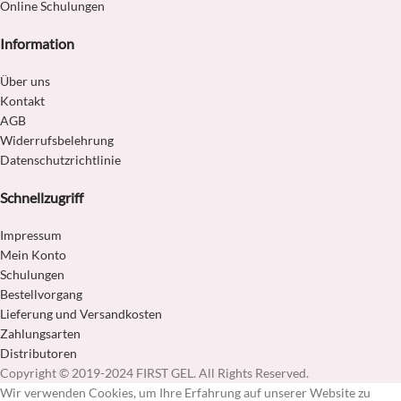
Online Schulungen
Information
Über uns
Kontakt
AGB
Widerrufsbelehrung
Datenschutzrichtlinie
Schnellzugriff
Impressum
Mein Konto
Schulungen
Bestellvorgang
Lieferung und Versandkosten
Zahlungsarten
Distributoren
Copyright © 2019-2024 FIRST GEL. All Rights Reserved.
Wir verwenden Cookies, um Ihre Erfahrung auf unserer Website zu