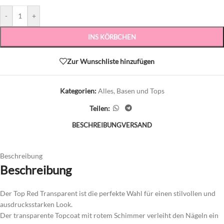
-
+
INS KÖRBCHEN
Zur Wunschliste hinzufügen
Kategorien:
Alles
,
Basen und Tops
Teilen:
BESCHREIBUNG
VERSAND
Beschreibung
Beschreibung
Der Top Red Transparent ist die perfekte Wahl für einen stilvollen und
ausdrucksstarken Look.
Der transparente Topcoat mit rotem Schimmer verleiht den Nägeln ein