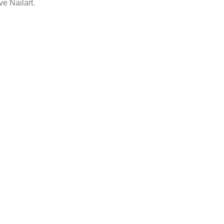
e Nailart.