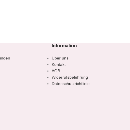
Information
ungen
Über uns
Kontakt
AGB
Widerrufsbelehrung
Datenschutzrichtlinie