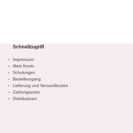
Schnellzugriff
Impressum
Mein Konto
Schulungen
Bestellvorgang
Lieferung und Versandkosten
Zahlungsarten
Distributoren