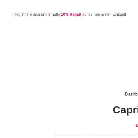
Registriere dich und erhalte
10% Rabatt
auf deinen ersten Einkauf!
Dashb
Capr
€