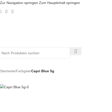
Zur Navigation springen
Zum Hauptinhalt springen
Startseite
/
Farbgele
/
Capri Blue 5g