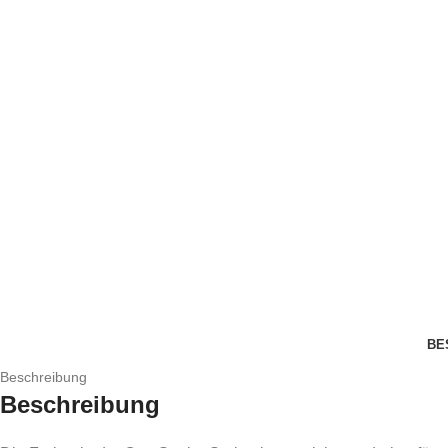
BE
Beschreibung
Beschreibung