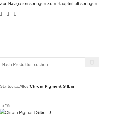
Zur Navigation springen
Zum Hauptinhalt springen
Startseite
/
Alles
/
Chrom Pigment Silber
-67%