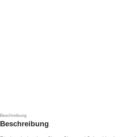
Beschreibung
Beschreibung