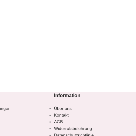
Information
ungen
Über uns
Kontakt
AGB
Widerrufsbelehrung
Datenschutzrichtlinie