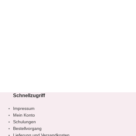
Schnellzugriff
Impressum
Mein Konto
Schulungen
Bestellvorgang
Lieferung und Versandkosten