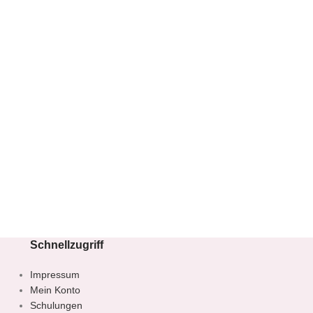
Schnellzugriff
Impressum
Mein Konto
Schulungen