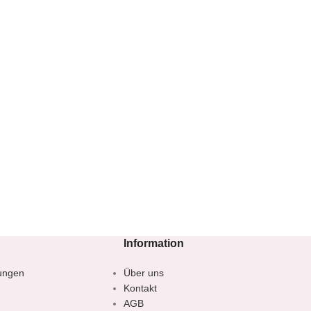
Information
ungen
Über uns
Kontakt
AGB