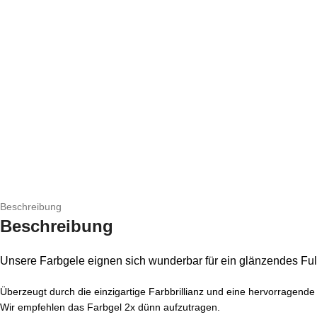
Beschreibung
Beschreibung
Unsere Farbgele eignen sich wunderbar für ein glänzendes Full
Überzeugt durch die einzigartige Farbbrillianz und eine hervorragende
Wir empfehlen das Farbgel 2x dünn aufzutragen.