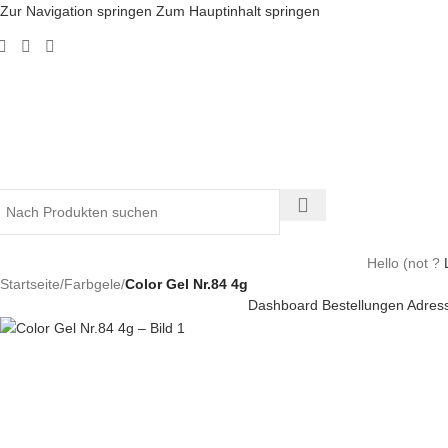
Zur Navigation springen
Zum Hauptinhalt springen
Hello
(not
?
Startseite
/
Farbgele
/
Color Gel Nr.84 4g
Dashboard
Bestellungen
Adres